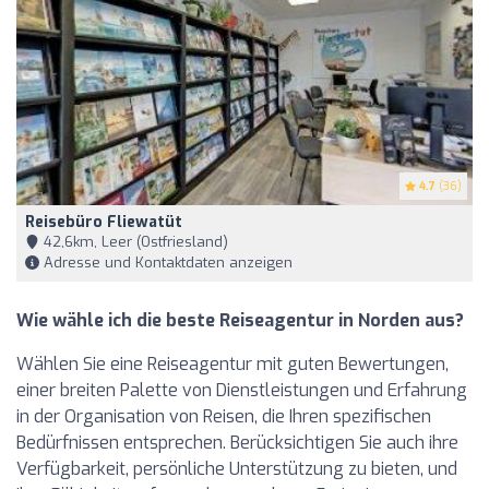
4.7
(36)
Reisebüro Fliewatüt
42,6km, Leer (Ostfriesland)
Adresse und Kontaktdaten anzeigen
Wie wähle ich die beste Reiseagentur in Norden aus?
Wählen Sie eine Reiseagentur mit guten Bewertungen,
einer breiten Palette von Dienstleistungen und Erfahrung
in der Organisation von Reisen, die Ihren spezifischen
Bedürfnissen entsprechen. Berücksichtigen Sie auch ihre
Verfügbarkeit, persönliche Unterstützung zu bieten, und