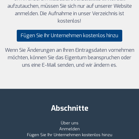
aufzutauchen, müssen Sie sich nur auf unserer Website
anmelden. Die Aufnahme in unser Verzeichnis ist
kostenlos!
Fügen Sie Ihr Unternehmen kostenlos hinzu
Wenn Sie Änderungen an Ihren Eintragsdaten vornehmen
möchten, können Sie das Eigentum beanspruchen oder
uns eine E-Mail senden, und wir ändern es.
Abschnitte
Über uns
Anmelden
Fügen Sie Ihr Unternehmen kostenlos hinzu