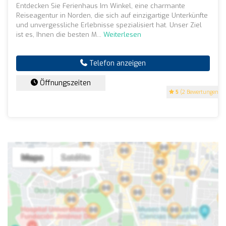
Entdecken Sie Ferienhaus Im Winkel, eine charmante
Reiseagentur in Norden, die sich auf einzigartige Unterkünfte
und unvergessliche Erlebnisse spezialisiert hat. Unser Ziel
ist es, Ihnen die besten M...
Weiterlesen
Telefon anzeigen
Öffnungszeiten
5
(2 Bewertungen)