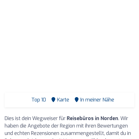
Top 10
Karte
In meiner Nähe
Dies ist dein Wegweiser für
Reisebüros in Norden
. Wir
haben die Angebote der Region mit ihren Bewertungen
und echten Rezensionen zusammengestellt, damit du in