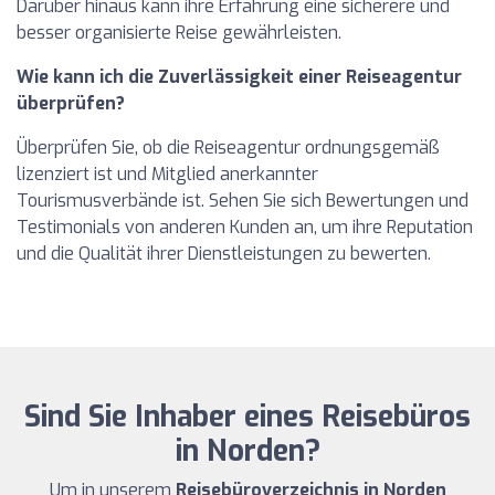
Darüber hinaus kann ihre Erfahrung eine sicherere und
besser organisierte Reise gewährleisten.
Wie kann ich die Zuverlässigkeit einer Reiseagentur
überprüfen?
Überprüfen Sie, ob die Reiseagentur ordnungsgemäß
lizenziert ist und Mitglied anerkannter
Tourismusverbände ist. Sehen Sie sich Bewertungen und
Testimonials von anderen Kunden an, um ihre Reputation
und die Qualität ihrer Dienstleistungen zu bewerten.
Sind Sie Inhaber eines Reisebüros
in Norden?
Um in unserem
Reisebüroverzeichnis in Norden