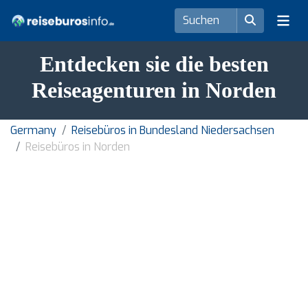
Entdecken sie die besten
Reiseagenturen in Norden
Germany
Reisebüros in Bundesland Niedersachsen
Reisebüros in Norden