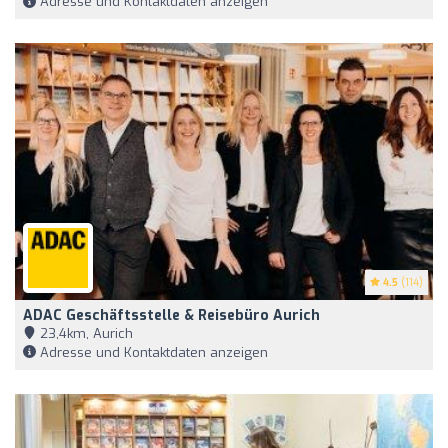
Adresse und Kontaktdaten anzeigen
4.5
(114)
ADAC Geschäftsstelle & Reisebüro Aurich
23,4km, Aurich
Adresse und Kontaktdaten anzeigen