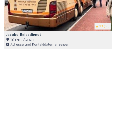
3.3
(55)
Jacobs-Reisedienst
13,8km, Aurich
Adresse und Kontaktdaten anzeigen