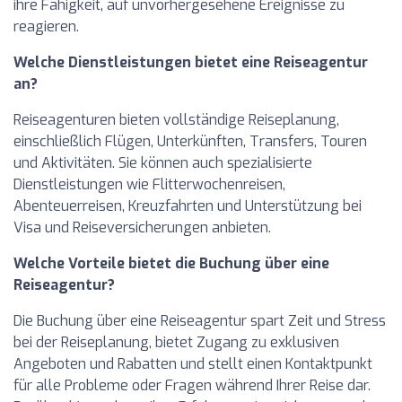
ihre Fähigkeit, auf unvorhergesehene Ereignisse zu
reagieren.
Welche Dienstleistungen bietet eine Reiseagentur
an?
Reiseagenturen bieten vollständige Reiseplanung,
einschließlich Flügen, Unterkünften, Transfers, Touren
und Aktivitäten. Sie können auch spezialisierte
Dienstleistungen wie Flitterwochenreisen,
Abenteuerreisen, Kreuzfahrten und Unterstützung bei
Visa und Reiseversicherungen anbieten.
Welche Vorteile bietet die Buchung über eine
Reiseagentur?
Die Buchung über eine Reiseagentur spart Zeit und Stress
bei der Reiseplanung, bietet Zugang zu exklusiven
Angeboten und Rabatten und stellt einen Kontaktpunkt
für alle Probleme oder Fragen während Ihrer Reise dar.