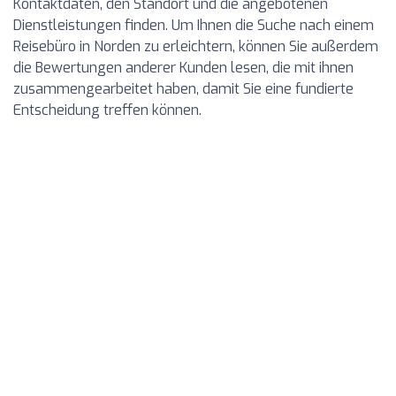
Kontaktdaten, den Standort und die angebotenen
Dienstleistungen finden. Um Ihnen die Suche nach einem
Reisebüro in Norden zu erleichtern, können Sie außerdem
die Bewertungen anderer Kunden lesen, die mit ihnen
zusammengearbeitet haben, damit Sie eine fundierte
Entscheidung treffen können.