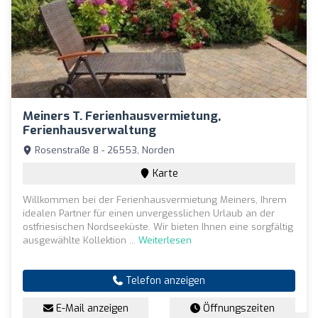
Meiners T. Ferienhausvermietung,
Ferienhausverwaltung
Rosenstraße 8 - 26553, Norden
Karte
Willkommen bei der Ferienhausvermietung Meiners, Ihrem
idealen Partner für einen unvergesslichen Urlaub an der
ostfriesischen Nordseeküste. Wir bieten Ihnen eine sorgfältig
ausgewählte Kollektion ...
Weiterlesen
Telefon anzeigen
E-Mail anzeigen
Öffnungszeiten