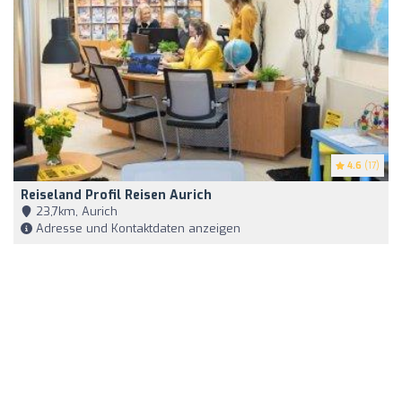
4.6
(17)
Reiseland Profil Reisen Aurich
23,7km, Aurich
Adresse und Kontaktdaten anzeigen