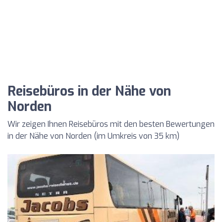
Reisebüros in der Nähe von
Norden
Wir zeigen Ihnen Reisebüros mit den besten Bewertungen
in der Nähe von Norden (im Umkreis von 35 km)