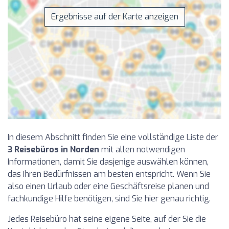
Ergebnisse auf der Karte anzeigen
In diesem Abschnitt finden Sie eine vollständige Liste der
3 Reisebüros in Norden
mit allen notwendigen
Informationen, damit Sie dasjenige auswählen können,
das Ihren Bedürfnissen am besten entspricht. Wenn Sie
also einen Urlaub oder eine Geschäftsreise planen und
fachkundige Hilfe benötigen, sind Sie hier genau richtig.
Jedes Reisebüro hat seine eigene Seite, auf der Sie die