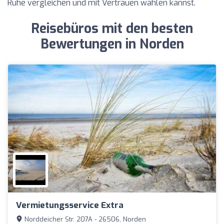
Ruhe vergleichen und mit Vertrauen wählen kannst.
Reisebüros mit den besten
Bewertungen in Norden
Vermietungsservice Extra
Norddeicher Str. 207A - 26506, Norden