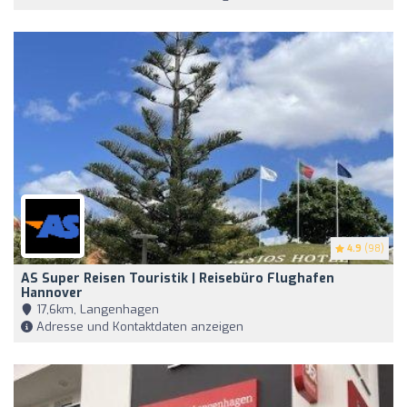
4.9
(98)
AS Super Reisen Touristik | Reisebüro Flughafen
Hannover
17,6km, Langenhagen
Adresse und Kontaktdaten anzeigen