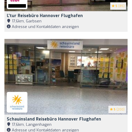
5
(85)
L'tur Reisebüro Hannover Flughafen
17,6km, Garbsen
Adresse und Kontaktdaten anzeigen
5
(200)
Schauinsland Reisebüro Hannover Flughafen
17,6km, Langenhagen
Adresse und Kontaktdaten anzeigen