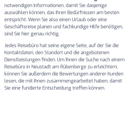
notwendigen Informationen, damit Sie dasjenige
auswählen können, das Ihren Bedürfnissen am besten
entspricht. Wenn Sie also einen Urlaub oder eine
Geschäftsreise planen und fachkundige Hilfe benötigen,
sind Sie hier genau richtig.
Jedes Reisebüro hat seine eigene Seite, auf der Sie die
Kontaktdaten, den Standort und die angebotenen
Dienstleistungen finden. Um Ihnen die Suche nach einem
Reisebüro in Neustadt am Rübenberge zu erleichtern,
können Sie außerdem die Bewertungen anderer Kunden
lesen, die mit ihnen zusammengearbeitet haben, damit
Sie eine fundierte Entscheidung treffen können.