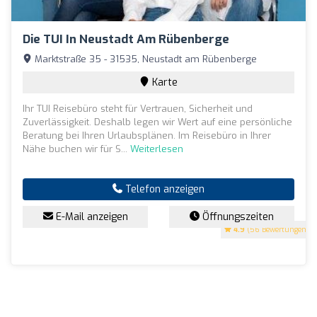
Die TUI In Neustadt Am Rübenberge
Marktstraße 35 - 31535, Neustadt am Rübenberge
Karte
Ihr TUI Reisebüro steht für Vertrauen, Sicherheit und
Zuverlässigkeit. Deshalb legen wir Wert auf eine persönliche
Beratung bei Ihren Urlaubsplänen. Im Reisebüro in Ihrer
Nähe buchen wir für S...
Weiterlesen
Telefon anzeigen
E-Mail anzeigen
Öffnungszeiten
4.9
(56 Bewertungen)