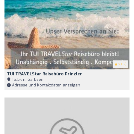
5
(12)
TUI TRAVELStar Reisebüro Prinzler
15,5km, Garbsen
Adresse und Kontaktdaten anzeigen