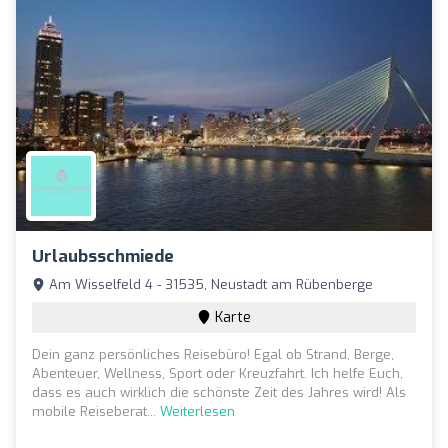
Urlaubsschmiede
Am Wisselfeld 4 - 31535, Neustadt am Rübenberge
Karte
Dein ganz persönliches Reisebüro! Egal ob Strand, Berge,
Abenteuer, Wellness, Sport oder Kreuzfahrt. Ich helfe Euch,
dass es auch wirklich die schönste Zeit des Jahres wird! Als
mobile Reiseberat...
Weiterlesen