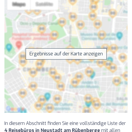
Ergebnisse auf der Karte anzeigen
In diesem Abschnitt finden Sie eine vollständige Liste der
4 Reisebüros in Neustadt am Rübenberge
mit allen