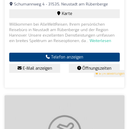
Schumannweg 4 - 31535, Neustadt am Rübenberge
Karte
Willkommen bei AlleWeltReisen, Ihrem persönlichen
Reisebüro in Neustadt am Rübenberge und der Region
Hannover. Unsere exzellenten Dienstleistungen umfassen
ein breites Spektrum an Reiseoptionen, da...
Weiterlesen
Telefon anzeigen
E-Mail anzeigen
Öffnungszeiten
5
(14 Bewertungen)