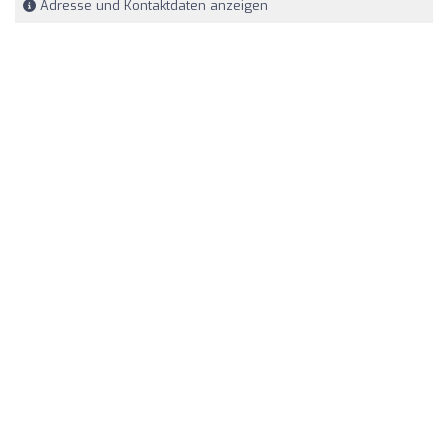
Adresse und Kontaktdaten anzeigen