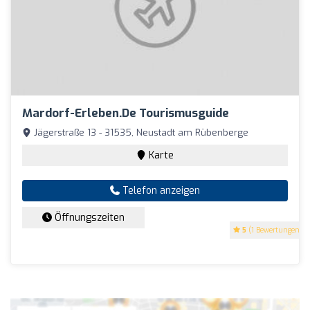
Mardorf-Erleben.de Tourismusguide
Jägerstraße 13 - 31535, Neustadt am Rübenberge
Karte
Telefon anzeigen
Öffnungszeiten
5
(1 Bewertungen)