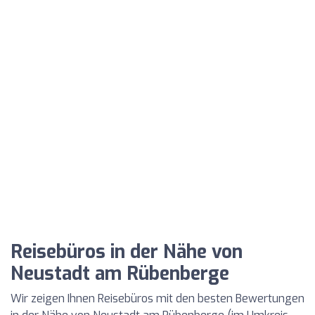
Reisebüros in der Nähe von
Neustadt am Rübenberge
Wir zeigen Ihnen Reisebüros mit den besten Bewertungen