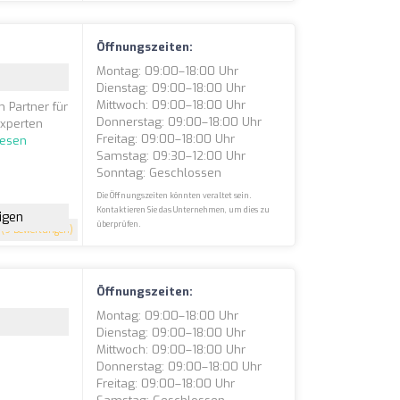
Öffnungszeiten:
Montag: 09:00–18:00 Uhr
Dienstag: 09:00–18:00 Uhr
Mittwoch: 09:00–18:00 Uhr
 Partner für
Donnerstag: 09:00–18:00 Uhr
experten
Freitag: 09:00–18:00 Uhr
lesen
Samstag: 09:30–12:00 Uhr
Sonntag: Geschlossen
Die Öffnungszeiten könnten veraltet sein.
Kontaktieren Sie das Unternehmen, um dies zu
igen
überprüfen.
(9 Bewertungen)
Öffnungszeiten:
Montag: 09:00–18:00 Uhr
Dienstag: 09:00–18:00 Uhr
Mittwoch: 09:00–18:00 Uhr
Donnerstag: 09:00–18:00 Uhr
Freitag: 09:00–18:00 Uhr