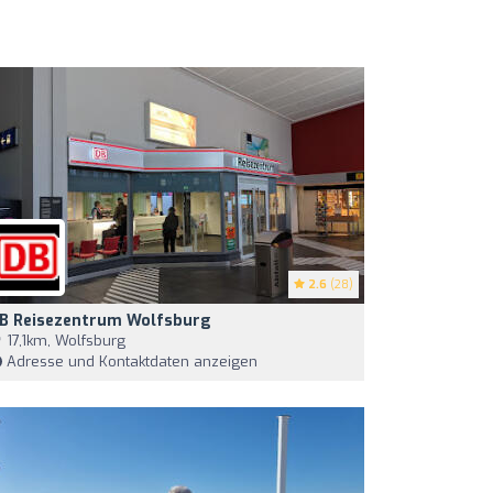
2.6
(28)
B Reisezentrum Wolfsburg
17,1km, Wolfsburg
Adresse und Kontaktdaten anzeigen