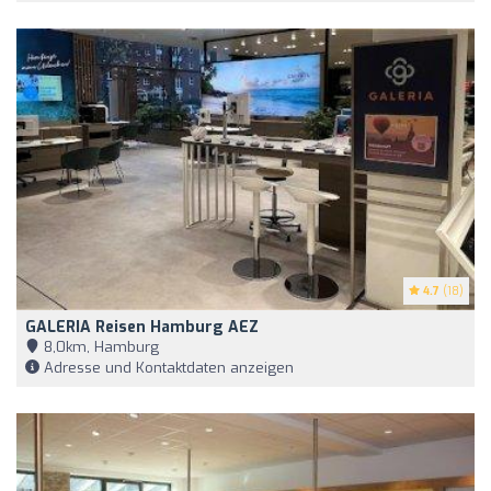
4.7
(18)
GALERIA Reisen Hamburg AEZ
8,0km, Hamburg
Adresse und Kontaktdaten anzeigen