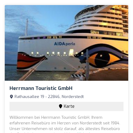
Herrmann Touristic GmbH
Rathausallee 19 - 22846, Norderstedt
Karte
Willkommen bei Herrmann Touristic GmbH, Ihrem
erfahrenen Reisebüro im Herzen von Norderstedt seit 1984.
Unser Unternehmen ist stolz darauf, als ältestes Reisebüro