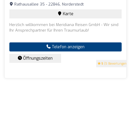
Rathausallee 35 - 22846, Norderstedt
Karte
Herzlich willkommen bei Meridiana Reisen GmbH - Wir sind
Ihr Ansprechpartner für Ihren Traumurlaub!
Telefon anzeigen
Öffnungszeiten
5
(5 Bewertungen)