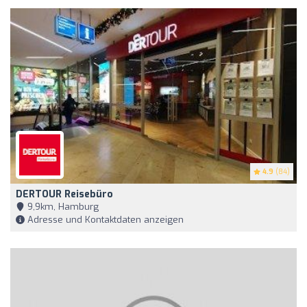
4.9
(84)
DERTOUR Reisebüro
9,9km, Hamburg
Adresse und Kontaktdaten anzeigen