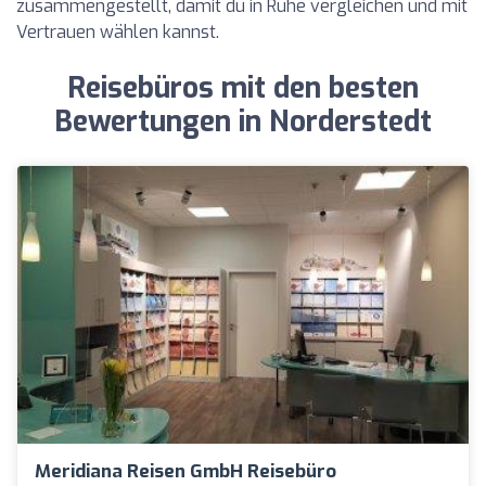
zusammengestellt, damit du in Ruhe vergleichen und mit
Vertrauen wählen kannst.
Reisebüros mit den besten
Bewertungen in Norderstedt
Meridiana Reisen GmbH Reisebüro