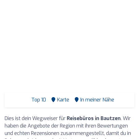
Top 10
Karte
In meiner Nähe
Dies ist dein Wegweiser für
Reisebüros in Bautzen
. Wir
haben die Angebote der Region mit ihren Bewertungen
und echten Rezensionen zusammengestellt, damit du in