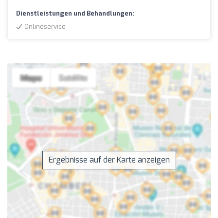
Dienstleistungen und Behandlungen:
Onlineservice
Ergebnisse auf der Karte anzeigen