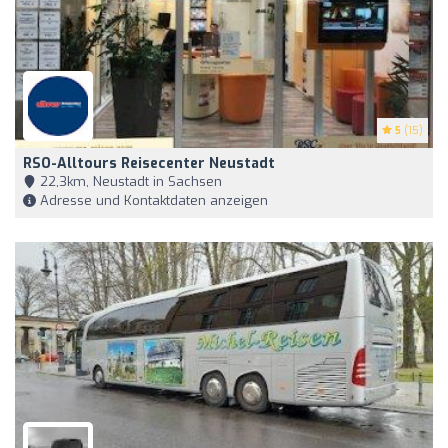
5
(15)
RSO-Alltours Reisecenter Neustadt
22,3km, Neustadt in Sachsen
Adresse und Kontaktdaten anzeigen