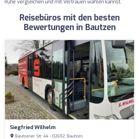
Ruhe vergleichen und mit Vertrauen wählen kannst.
Reisebüros mit den besten
Bewertungen in Bautzen
Siegfried Wilhelm
Bautzener Str. 44 - 02692, Bautzen