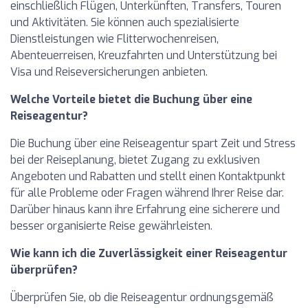
einschließlich Flügen, Unterkünften, Transfers, Touren
und Aktivitäten. Sie können auch spezialisierte
Dienstleistungen wie Flitterwochenreisen,
Abenteuerreisen, Kreuzfahrten und Unterstützung bei
Visa und Reiseversicherungen anbieten.
Welche Vorteile bietet die Buchung über eine
Reiseagentur?
Die Buchung über eine Reiseagentur spart Zeit und Stress
bei der Reiseplanung, bietet Zugang zu exklusiven
Angeboten und Rabatten und stellt einen Kontaktpunkt
für alle Probleme oder Fragen während Ihrer Reise dar.
Darüber hinaus kann ihre Erfahrung eine sicherere und
besser organisierte Reise gewährleisten.
Wie kann ich die Zuverlässigkeit einer Reiseagentur
überprüfen?
Überprüfen Sie, ob die Reiseagentur ordnungsgemäß