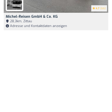
4.7
(66)
Michel-Reisen GmbH & Co. KG
28,3km, Zittau
Adresse und Kontaktdaten anzeigen