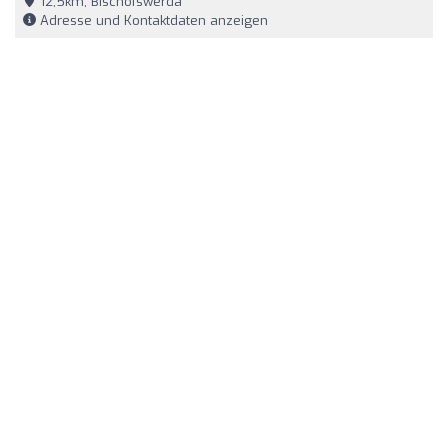
12,5km, Bischofswerda
Adresse und Kontaktdaten anzeigen