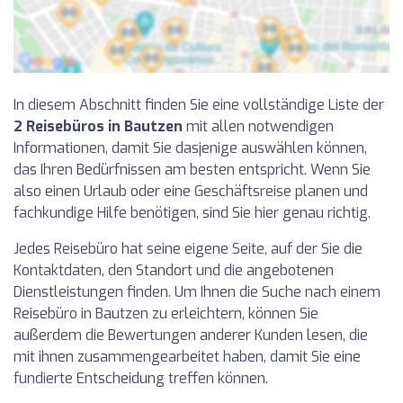
In diesem Abschnitt finden Sie eine vollständige Liste der
2 Reisebüros in Bautzen
mit allen notwendigen
Informationen, damit Sie dasjenige auswählen können,
das Ihren Bedürfnissen am besten entspricht. Wenn Sie
also einen Urlaub oder eine Geschäftsreise planen und
fachkundige Hilfe benötigen, sind Sie hier genau richtig.
Jedes Reisebüro hat seine eigene Seite, auf der Sie die
Kontaktdaten, den Standort und die angebotenen
Dienstleistungen finden. Um Ihnen die Suche nach einem
Reisebüro in Bautzen zu erleichtern, können Sie
außerdem die Bewertungen anderer Kunden lesen, die
mit ihnen zusammengearbeitet haben, damit Sie eine
fundierte Entscheidung treffen können.