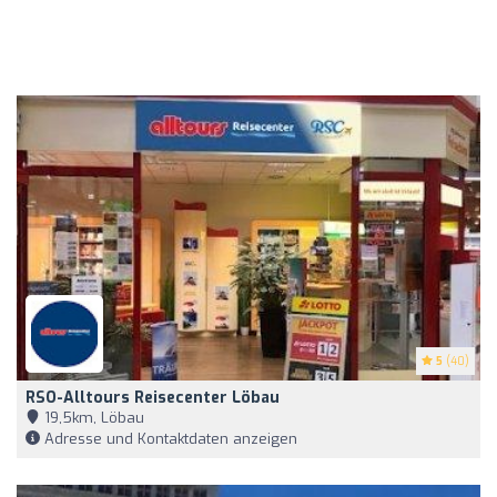
5
(40)
RSO-Alltours Reisecenter Löbau
19,5km, Löbau
Adresse und Kontaktdaten anzeigen