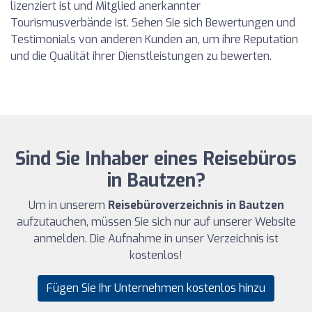
lizenziert ist und Mitglied anerkannter
Tourismusverbände ist. Sehen Sie sich Bewertungen und
Testimonials von anderen Kunden an, um ihre Reputation
und die Qualität ihrer Dienstleistungen zu bewerten.
Sind Sie Inhaber eines Reisebüros
in Bautzen?
Um in unserem
Reisebüroverzeichnis in Bautzen
aufzutauchen, müssen Sie sich nur auf unserer Website
anmelden. Die Aufnahme in unser Verzeichnis ist
kostenlos!
Fügen Sie Ihr Unternehmen kostenlos hinzu