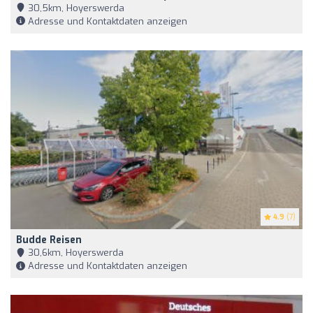
30,5km, Hoyerswerda
Adresse und Kontaktdaten anzeigen
4.9
(7)
Budde Reisen
30,6km, Hoyerswerda
Adresse und Kontaktdaten anzeigen