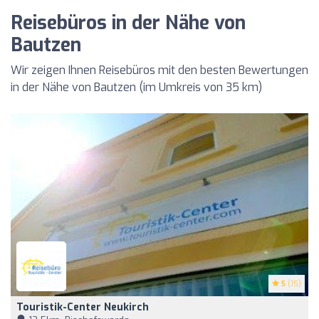
Reisebüros in der Nähe von
Bautzen
Wir zeigen Ihnen Reisebüros mit den besten Bewertungen
in der Nähe von Bautzen (im Umkreis von 35 km)
5
(15)
Touristik-Center Neukirch