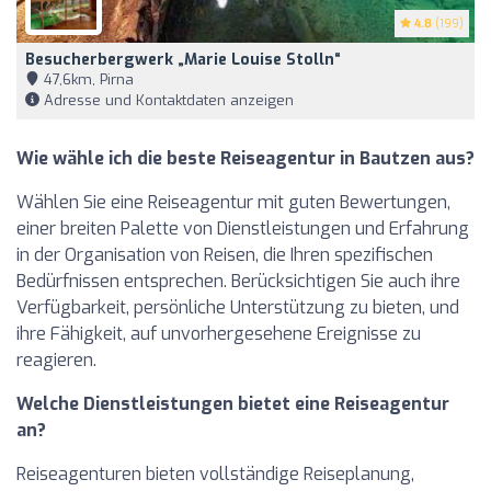
4.8
(199)
Besucherbergwerk „Marie Louise Stolln“
47,6km, Pirna
Adresse und Kontaktdaten anzeigen
Wie wähle ich die beste Reiseagentur in Bautzen aus?
Wählen Sie eine Reiseagentur mit guten Bewertungen,
einer breiten Palette von Dienstleistungen und Erfahrung
in der Organisation von Reisen, die Ihren spezifischen
Bedürfnissen entsprechen. Berücksichtigen Sie auch ihre
Verfügbarkeit, persönliche Unterstützung zu bieten, und
ihre Fähigkeit, auf unvorhergesehene Ereignisse zu
reagieren.
Welche Dienstleistungen bietet eine Reiseagentur
an?
Reiseagenturen bieten vollständige Reiseplanung,