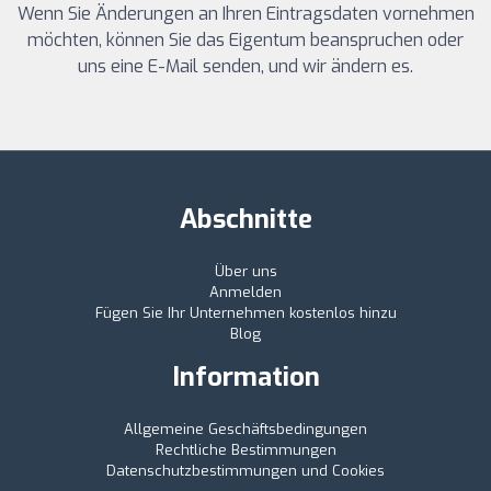
Wenn Sie Änderungen an Ihren Eintragsdaten vornehmen
möchten, können Sie das Eigentum beanspruchen oder
uns eine E-Mail senden, und wir ändern es.
Abschnitte
Über uns
Anmelden
Fügen Sie Ihr Unternehmen kostenlos hinzu
Blog
Information
Allgemeine Geschäftsbedingungen
Rechtliche Bestimmungen
Datenschutzbestimmungen und Cookies