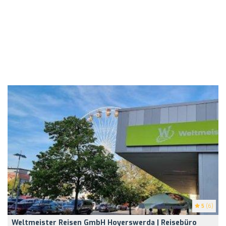
5
(6)
Weltmeister Reisen GmbH Hoyerswerda | Reisebüro