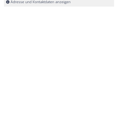
Adresse und Kontaktdaten anzeigen