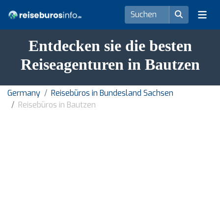
Entdecken sie die besten
Reiseagenturen in Bautzen
Germany
Reisebüros in Bundesland Sachsen
Reisebüros in Bautzen