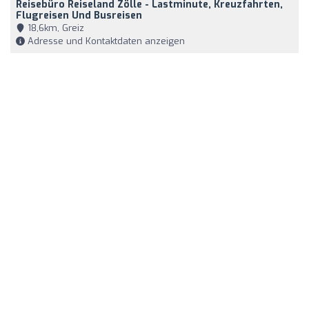
Reisebüro Reiseland Zölle - Lastminute, Kreuzfahrten,
Flugreisen Und Busreisen
18,6km, Greiz
Adresse und Kontaktdaten anzeigen