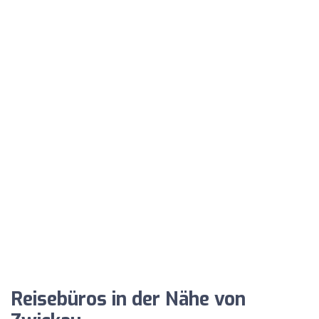
Reisebüros in der Nähe von