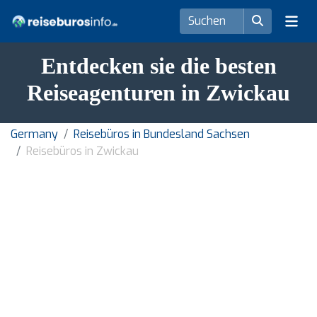
Entdecken sie die besten
Reiseagenturen in Zwickau
Germany
Reisebüros in Bundesland Sachsen
Reisebüros in Zwickau