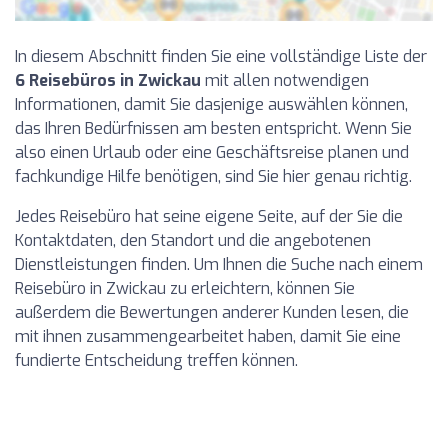
In diesem Abschnitt finden Sie eine vollständige Liste der
6 Reisebüros in Zwickau
mit allen notwendigen
Informationen, damit Sie dasjenige auswählen können,
das Ihren Bedürfnissen am besten entspricht. Wenn Sie
also einen Urlaub oder eine Geschäftsreise planen und
fachkundige Hilfe benötigen, sind Sie hier genau richtig.
Jedes Reisebüro hat seine eigene Seite, auf der Sie die
Kontaktdaten, den Standort und die angebotenen
Dienstleistungen finden. Um Ihnen die Suche nach einem
Reisebüro in Zwickau zu erleichtern, können Sie
außerdem die Bewertungen anderer Kunden lesen, die
mit ihnen zusammengearbeitet haben, damit Sie eine
fundierte Entscheidung treffen können.