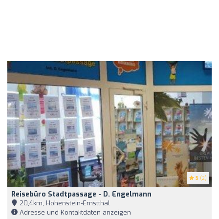
5
(2)
Reisebüro Stadtpassage - D. Engelmann
20,4km, Hohenstein-Ernstthal
Adresse und Kontaktdaten anzeigen