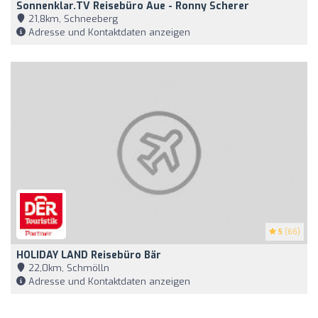
Sonnenklar.TV Reisebüro Aue - Ronny Scherer
21,8km, Schneeberg
Adresse und Kontaktdaten anzeigen
5
(66)
HOLIDAY LAND Reisebüro Bär
22,0km, Schmölln
Adresse und Kontaktdaten anzeigen