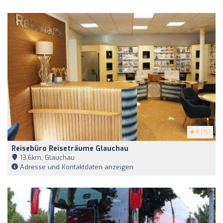
5
(76)
Reisebüro Reiseträume Glauchau
13,6km, Glauchau
Adresse und Kontaktdaten anzeigen