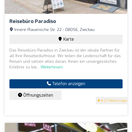
Reisebüro Paradiso
Innere Plauensche Str. 22 - 08056, Zwickau
Karte
Das Reisebüro Paradiso in Zwickau ist der ideale Partner für
all Ihre Reisebedürfnisse. Wir teilen die Leidenschaft für das
Reisen und setzen alles daran, Ihnen ein unvergessliches
Erlebnis zu bie...
Weiterlesen
Telefon anzeigen
Öffnungszeiten
5
(27 Bewertungen)