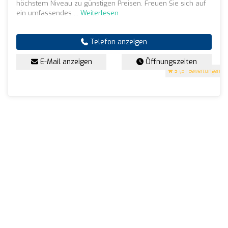
höchstem Niveau zu günstigen Preisen. Freuen Sie sich auf
ein umfassendes ...
Weiterlesen
Telefon anzeigen
E-Mail anzeigen
Öffnungszeiten
5
(51 Bewertungen)