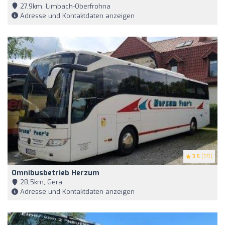
27,9km, Limbach-Oberfrohna
Adresse und Kontaktdaten anzeigen
3.5
(55)
Omnibusbetrieb Herzum
28,5km, Gera
Adresse und Kontaktdaten anzeigen