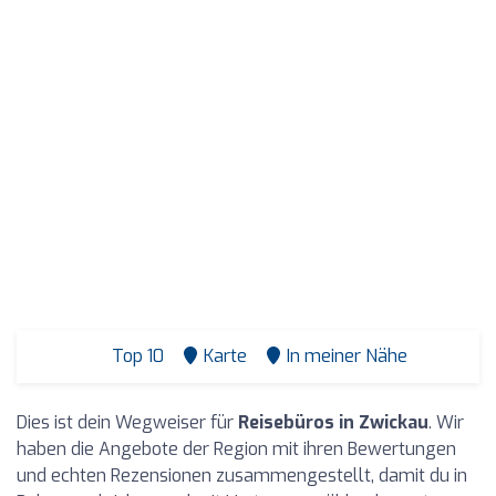
Top 10
Karte
In meiner Nähe
Dies ist dein Wegweiser für
Reisebüros in Zwickau
. Wir
haben die Angebote der Region mit ihren Bewertungen
und echten Rezensionen zusammengestellt, damit du in