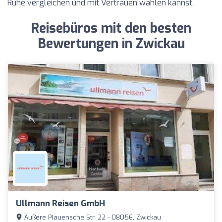
Ruhe vergleichen und mit Vertrauen wählen kannst.
Reisebüros mit den besten
Bewertungen in Zwickau
Ullmann Reisen GmbH
Äußere Plauensche Str. 22 - 08056, Zwickau