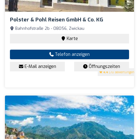
Polster & Pohl Reisen GmbH & Co. KG
Bahnhofstraße 2b - 08056, Zwickau
Karte
Telefon anzeigen
E-Mail anzeigen
Öffnungszeiten
4.4
(70 Bewertungen)