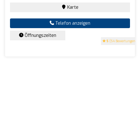
Karte
Telefon anzeigen
Öffnungszeiten
5
(54 Bewertungen)