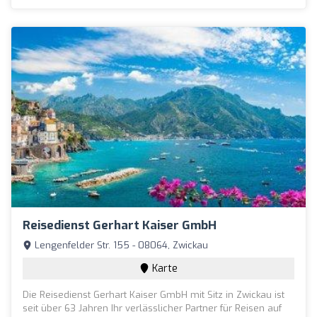
Reisedienst Gerhart Kaiser GmbH
Lengenfelder Str. 155 - 08064, Zwickau
Karte
Die Reisedienst Gerhart Kaiser GmbH mit Sitz in Zwickau ist
seit über 63 Jahren Ihr verlässlicher Partner für Reisen auf