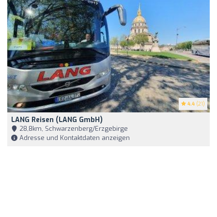
4.4
(21)
LANG Reisen (LANG GmbH)
28,8km, Schwarzenberg/Erzgebirge
Adresse und Kontaktdaten anzeigen