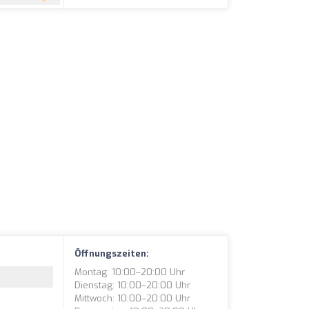
Öffnungszeiten:
Montag: 10:00–20:00 Uhr
Dienstag: 10:00–20:00 Uhr
Mittwoch: 10:00–20:00 Uhr