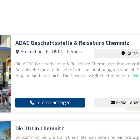
ADAC Geschäftsstelle & Reisebüro Chemnitz
Am Rathaus 8 - 09111, Chemnitz
Karte
Die ADAC Geschäftsstelle & Reisebüro Chemnitz ist Ihre zentral
Anlaufstelle für alle Reisebedürfnisse, unabhängig davon, ob 
Mitglied sind oder nicht. Die Geschäftsstelle bietet einen u...
Wei
Telefon anzeigen
E-Mail anze
4.4
(
Die TUI In Chemnitz
Willkommen bei Die TUI in Chemnitz! Seit 1993 sind wir Ihre Exp