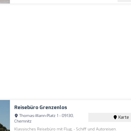
Reisebüro Grenzenlos
Thomas-Mann-Platz 1 - 09130,
Karte
Chemnitz
Klassisches Reisebüro mit Flug, - Schiff und Autoreisen.