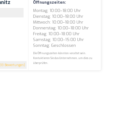
nitz
Öffnungszeiten:
Montag: 10:00–18:00 Uhr
Dienstag: 10:00–18:00 Uhr
Mittwoch: 10:00–18:00 Uhr
Donnerstag: 10:00–18:00 Uhr
Freitag: 10:00–18:00 Uhr
Samstag: 10:00–15:00 Uhr
Sonntag: Geschlossen
Die Öffnungszeiten könnten veraltet sein.
Kontaktieren Sie das Unternehmen, um dies zu
überprüfen.
133 Bewertungen)