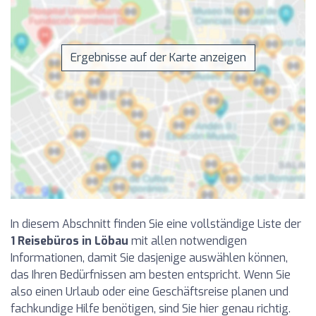
Ergebnisse auf der Karte anzeigen
In diesem Abschnitt finden Sie eine vollständige Liste der
1 Reisebüros in Löbau
mit allen notwendigen
Informationen, damit Sie dasjenige auswählen können,
das Ihren Bedürfnissen am besten entspricht. Wenn Sie
also einen Urlaub oder eine Geschäftsreise planen und
fachkundige Hilfe benötigen, sind Sie hier genau richtig.