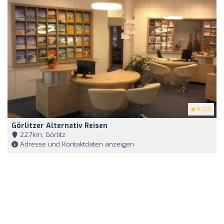
5
(22)
Görlitzer Alternativ Reisen
22,7km, Görlitz
Adresse und Kontaktdaten anzeigen