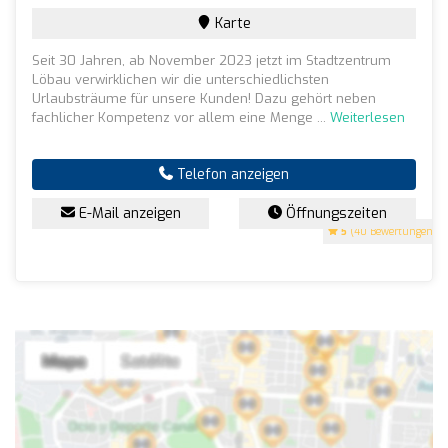
Karte
Seit 30 Jahren, ab November 2023 jetzt im Stadtzentrum
Löbau verwirklichen wir die unterschiedlichsten
Urlaubsträume für unsere Kunden! Dazu gehört neben
fachlicher Kompetenz vor allem eine Menge ...
Weiterlesen
Telefon anzeigen
E-Mail anzeigen
Öffnungszeiten
5
(40 Bewertungen)