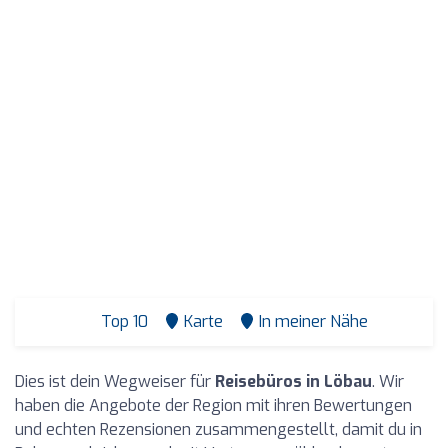
Top 10
Karte
In meiner Nähe
Dies ist dein Wegweiser für
Reisebüros in Löbau
. Wir
haben die Angebote der Region mit ihren Bewertungen
und echten Rezensionen zusammengestellt, damit du in