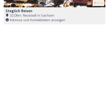
5
(6)
Steglich Reisen
32,0km, Neustadt in Sachsen
Adresse und Kontaktdaten anzeigen