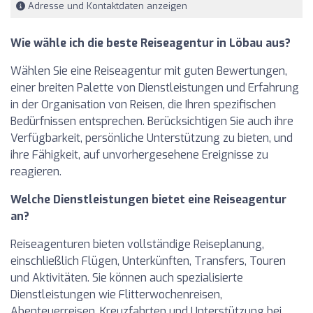
Adresse und Kontaktdaten anzeigen
Wie wähle ich die beste Reiseagentur in Löbau aus?
Wählen Sie eine Reiseagentur mit guten Bewertungen,
einer breiten Palette von Dienstleistungen und Erfahrung
in der Organisation von Reisen, die Ihren spezifischen
Bedürfnissen entsprechen. Berücksichtigen Sie auch ihre
Verfügbarkeit, persönliche Unterstützung zu bieten, und
ihre Fähigkeit, auf unvorhergesehene Ereignisse zu
reagieren.
Welche Dienstleistungen bietet eine Reiseagentur
an?
Reiseagenturen bieten vollständige Reiseplanung,
einschließlich Flügen, Unterkünften, Transfers, Touren
und Aktivitäten. Sie können auch spezialisierte
Dienstleistungen wie Flitterwochenreisen,
Abenteuerreisen, Kreuzfahrten und Unterstützung bei