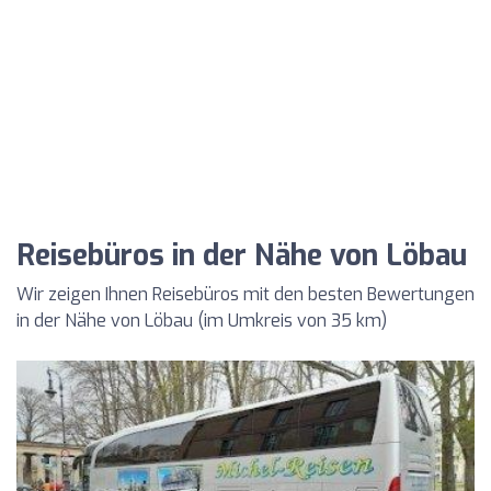
Reisebüros in der Nähe von Löbau
Wir zeigen Ihnen Reisebüros mit den besten Bewertungen
in der Nähe von Löbau (im Umkreis von 35 km)