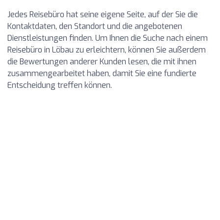
Jedes Reisebüro hat seine eigene Seite, auf der Sie die
Kontaktdaten, den Standort und die angebotenen
Dienstleistungen finden. Um Ihnen die Suche nach einem
Reisebüro in Löbau zu erleichtern, können Sie außerdem
die Bewertungen anderer Kunden lesen, die mit ihnen
zusammengearbeitet haben, damit Sie eine fundierte
Entscheidung treffen können.