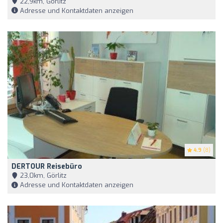
22,9km, Görlitz
Adresse und Kontaktdaten anzeigen
4.9
(8)
DERTOUR Reisebüro
23,0km, Görlitz
Adresse und Kontaktdaten anzeigen