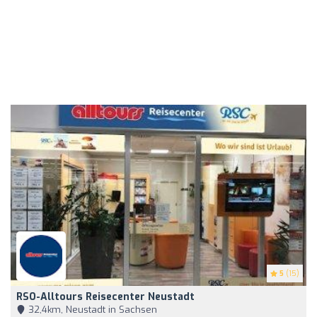
5
(15)
RSO-Alltours Reisecenter Neustadt
32,4km, Neustadt in Sachsen