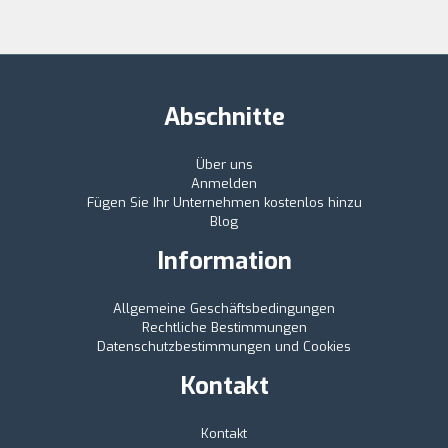
Abschnitte
Über uns
Anmelden
Fügen Sie Ihr Unternehmen kostenlos hinzu
Blog
Information
Allgemeine Geschäftsbedingungen
Rechtliche Bestimmungen
Datenschutzbestimmungen und Cookies
Kontakt
Kontakt