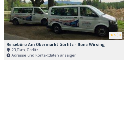
5
(8)
Reisebüro Am Obermarkt Görlitz - Ilona Wirsing
23,0km, Görlitz
Adresse und Kontaktdaten anzeigen