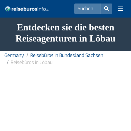
Entdecken sie die besten
Reiseagenturen in Löbau
Germany
Reisebüros in Bundesland Sachsen
Reisebüros in Löbau