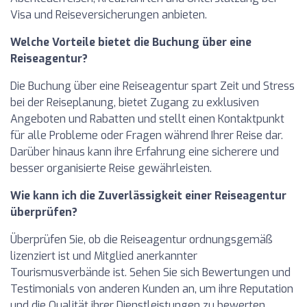
Visa und Reiseversicherungen anbieten.
Welche Vorteile bietet die Buchung über eine
Reiseagentur?
Die Buchung über eine Reiseagentur spart Zeit und Stress
bei der Reiseplanung, bietet Zugang zu exklusiven
Angeboten und Rabatten und stellt einen Kontaktpunkt
für alle Probleme oder Fragen während Ihrer Reise dar.
Darüber hinaus kann ihre Erfahrung eine sicherere und
besser organisierte Reise gewährleisten.
Wie kann ich die Zuverlässigkeit einer Reiseagentur
überprüfen?
Überprüfen Sie, ob die Reiseagentur ordnungsgemäß
lizenziert ist und Mitglied anerkannter
Tourismusverbände ist. Sehen Sie sich Bewertungen und
Testimonials von anderen Kunden an, um ihre Reputation
und die Qualität ihrer Dienstleistungen zu bewerten.