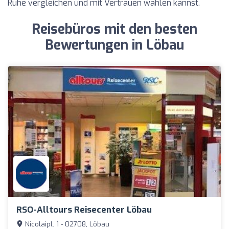
Ruhe vergleichen und mit Vertrauen wählen kannst.
Reisebüros mit den besten
Bewertungen in Löbau
RSO-Alltours Reisecenter Löbau
Nicolaipl. 1 - 02708, Löbau