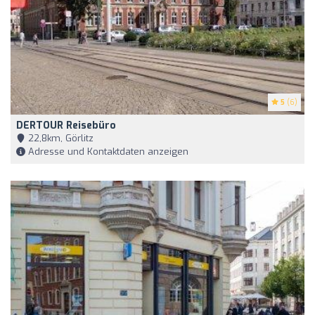
5
(6)
DERTOUR Reisebüro
22,8km, Görlitz
Adresse und Kontaktdaten anzeigen