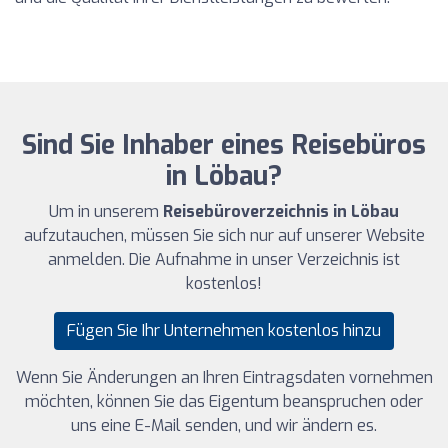
Sind Sie Inhaber eines Reisebüros
in Löbau?
Um in unserem
Reisebüroverzeichnis in Löbau
aufzutauchen, müssen Sie sich nur auf unserer Website
anmelden. Die Aufnahme in unser Verzeichnis ist
kostenlos!
Fügen Sie Ihr Unternehmen kostenlos hinzu
Wenn Sie Änderungen an Ihren Eintragsdaten vornehmen
möchten, können Sie das Eigentum beanspruchen oder
uns eine E-Mail senden, und wir ändern es.