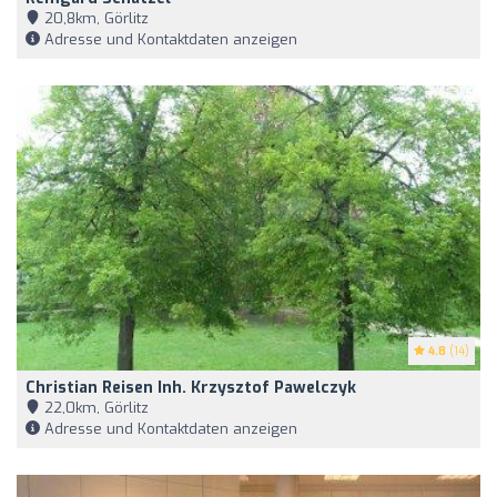
20,8km, Görlitz
Adresse und Kontaktdaten anzeigen
4.8
(14)
Christian Reisen Inh. Krzysztof Pawelczyk
22,0km, Görlitz
Adresse und Kontaktdaten anzeigen