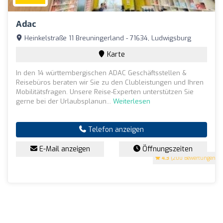
Adac
Heinkelstraße 11 Breuningerland - 71634, Ludwigsburg
Karte
In den 14 württembergischen ADAC Geschäftsstellen &
Reisebüros beraten wir Sie zu den Clubleistungen und Ihren
Mobilitätsfragen. Unsere Reise-Experten unterstützen Sie
gerne bei der Urlaubsplanun...
Weiterlesen
Telefon anzeigen
E-Mail anzeigen
Öffnungszeiten
4.3
(200 Bewertungen)