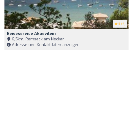
5
(5)
Reiseservice Akoevilein
6,5km, Remseck am Neckar
Adresse und Kontaktdaten anzeigen