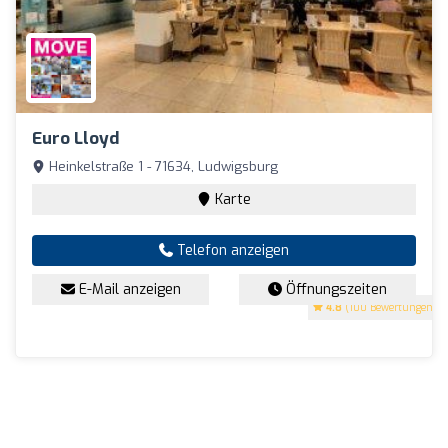
Euro Lloyd
Heinkelstraße 1 - 71634, Ludwigsburg
Karte
Telefon anzeigen
E-Mail anzeigen
Öffnungszeiten
4.8
(100 Bewertungen)