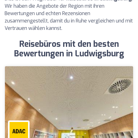
Wir haben die Angebote der Region mit ihren
Bewertungen und echten Rezensionen
zusammengestellt, damit du in Ruhe vergleichen und mit
Vertrauen wählen kannst.
Reisebüros mit den besten
Bewertungen in Ludwigsburg