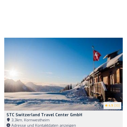
4.9
(30)
STC Switzerland Travel Center GmbH
3,3km, Kornwestheim
Adresse und Kontaktdaten anzeigen