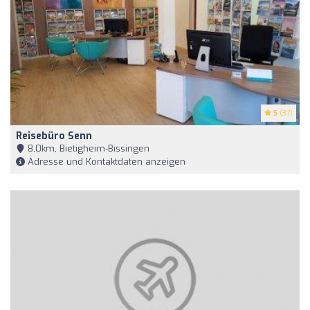
5
(37)
Reisebüro Senn
8,0km, Bietigheim-Bissingen
Adresse und Kontaktdaten anzeigen