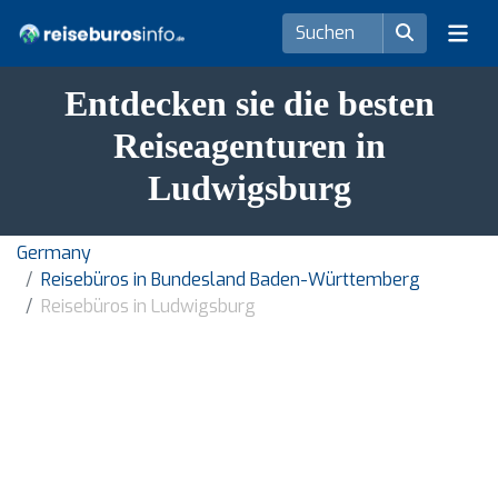
Entdecken sie die besten
Reiseagenturen in
Ludwigsburg
Germany
Reisebüros in Bundesland Baden-Württemberg
Reisebüros in Ludwigsburg