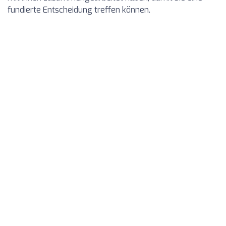
fundierte Entscheidung treffen können.