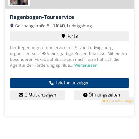
Regenbogen-Tourservice
Geisnangstraße 5 - 71640, Ludwigsburg
Karte
Der Regenbogen-Tourservice mit Sitz in Ludwigsburg
organisiert seit 1985 einzigartige Reiseerlebnisse. Mit einem
besonderen Fokus auf Busreisen nach Taizé hat sich die
Agentur der Förderung spiritue...
Weiterlesen
Telefon anzeigen
E-Mail anzeigen
Öffnungszeiten
5
(10 Bewertungen)