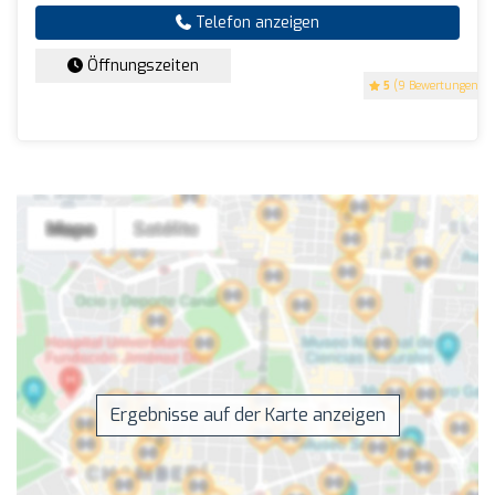
Telefon anzeigen
Öffnungszeiten
5
(9 Bewertungen)
Ergebnisse auf der Karte anzeigen