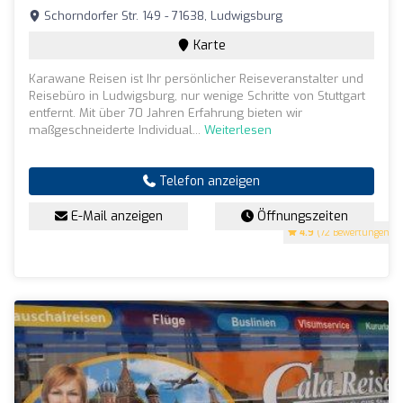
Schorndorfer Str. 149 - 71638, Ludwigsburg
Karte
Karawane Reisen ist Ihr persönlicher Reiseveranstalter und
Reisebüro in Ludwigsburg, nur wenige Schritte von Stuttgart
entfernt. Mit über 70 Jahren Erfahrung bieten wir
maßgeschneiderte Individual...
Weiterlesen
Telefon anzeigen
E-Mail anzeigen
Öffnungszeiten
4.9
(72 Bewertungen)