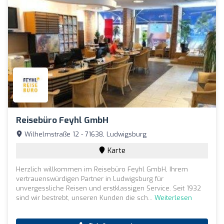
Reisebüro Feyhl GmbH
Wilhelmstraße 12 - 71638, Ludwigsburg
Karte
Herzlich willkommen im Reisebüro Feyhl GmbH, Ihrem
vertrauenswürdigen Partner in Ludwigsburg für
unvergessliche Reisen und erstklassigen Service. Seit 1932
sind wir bestrebt, unseren Kunden die sch...
Weiterlesen