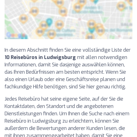
In diesem Abschnitt finden Sie eine vollständige Liste der
10 Reisebüros in Ludwigsburg
mit allen notwendigen
Informationen, damit Sie dasjenige auswählen können,
das Ihren Bedürfnissen am besten entspricht. Wenn Sie
also einen Urlaub oder eine Geschäftsreise planen und
fachkundige Hilfe benötigen, sind Sie hier genau richtig.
Jedes Reisebüro hat seine eigene Seite, auf der Sie die
Kontaktdaten, den Standort und die angebotenen
Dienstleistungen finden. Um Ihnen die Suche nach einem
Reisebüro in Ludwigsburg zu erleichtern, können Sie
außerdem die Bewertungen anderer Kunden lesen, die
mit ihnen zusammengearbeitet haben, damit Sie eine