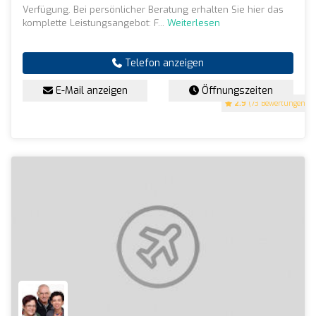
Verfügung. Bei persönlicher Beratung erhalten Sie hier das
komplette Leistungsangebot: F...
Weiterlesen
Telefon anzeigen
E-Mail anzeigen
Öffnungszeiten
2.9
(73 Bewertungen)