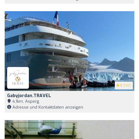
5
(196)
Gabyjordan.TRAVEL
4,1km, Asperg
Adresse und Kontaktdaten anzeigen