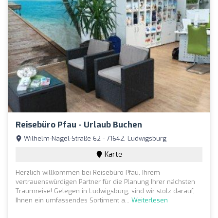
Reisebüro Pfau - Urlaub Buchen
Wilhelm-Nagel-Straße 62 - 71642, Ludwigsburg
Karte
Herzlich willkommen bei Reisebüro Pfau, Ihrem
vertrauenswürdigen Partner für die Planung Ihrer nächsten
Traumreise! Gelegen in Ludwigsburg, sind wir stolz darauf,
Ihnen ein umfassendes Sortiment a...
Weiterlesen