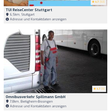
4.7
(53)
TUI ReiseCenter Stuttgart
6,5km, Stuttgart
Adresse und Kontaktdaten anzeigen
4.7
(9)
Omnibusverkehr Spillmann GmbH
7,8km, Bietigheim-Bissingen
Adresse und Kontaktdaten anzeigen