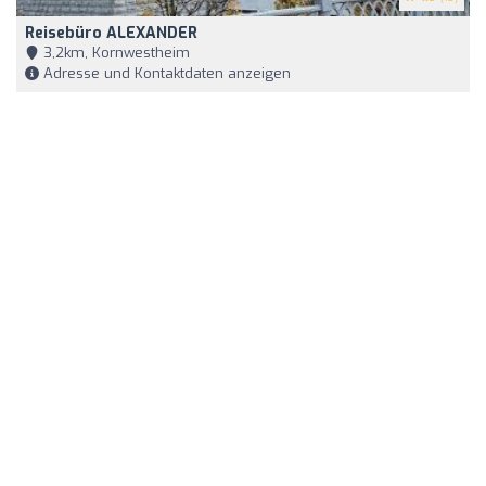
Reisebüro ALEXANDER
3,2km, Kornwestheim
Adresse und Kontaktdaten anzeigen