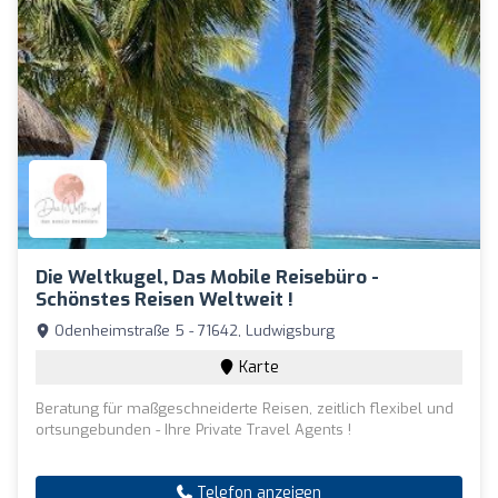
Die Weltkugel, Das Mobile Reisebüro -
Schönstes Reisen Weltweit !
Odenheimstraße 5 - 71642, Ludwigsburg
Karte
Beratung für maßgeschneiderte Reisen, zeitlich flexibel und
ortsungebunden - Ihre Private Travel Agents !
Telefon anzeigen