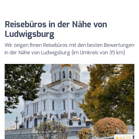
Reisebüros in der Nähe von
Ludwigsburg
Wir zeigen Ihnen Reisebüros mit den besten Bewertungen
in der Nähe von Ludwigsburg (im Umkreis von 35 km)
4.9
(13)