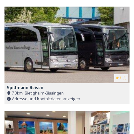
5
(2)
Spillmann Reisen
7,9km, Bietigheim-Bissingen
Adresse und Kontaktdaten anzeigen