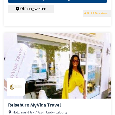
Öffnungszeiten
5
(99 Bewertungen)
Reisebüro MyVida Travel
Holzmarkt 6 - 71634, Ludwigsburg