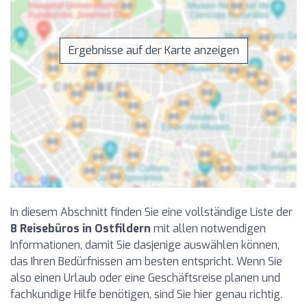
Ergebnisse auf der Karte anzeigen
In diesem Abschnitt finden Sie eine vollständige Liste der
8 Reisebüros in Ostfildern
mit allen notwendigen
Informationen, damit Sie dasjenige auswählen können,
das Ihren Bedürfnissen am besten entspricht. Wenn Sie
also einen Urlaub oder eine Geschäftsreise planen und
fachkundige Hilfe benötigen, sind Sie hier genau richtig.