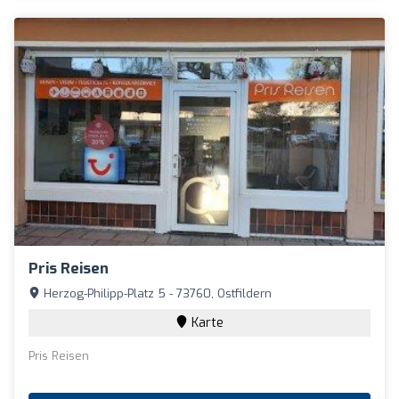
Pris Reisen
Herzog-Philipp-Platz 5 - 73760, Ostfildern
Karte
Pris Reisen