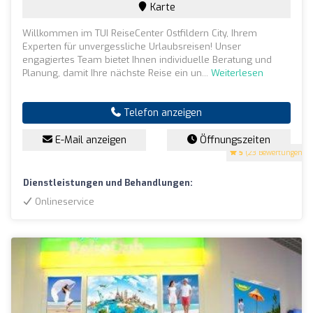
Karte
Willkommen im TUI ReiseCenter Ostfildern City, Ihrem
Experten für unvergessliche Urlaubsreisen! Unser
engagiertes Team bietet Ihnen individuelle Beratung und
Planung, damit Ihre nächste Reise ein un...
Weiterlesen
Telefon anzeigen
E-Mail anzeigen
Öffnungszeiten
5
(23 Bewertungen)
Dienstleistungen und Behandlungen:
Onlineservice