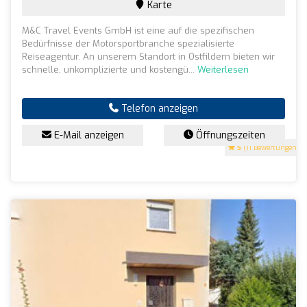
Karte
M&C Travel Events GmbH ist eine auf die spezifischen
Bedürfnisse der Motorsportbranche spezialisierte
Reiseagentur. An unserem Standort in Ostfildern bieten wir
schnelle, unkomplizierte und kostengü...
Weiterlesen
Telefon anzeigen
E-Mail anzeigen
Öffnungszeiten
5
(11 Bewertungen)