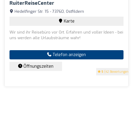
RuiterReiseCenter
Hedelfinger Str. 15 - 73760, Ostfildern
Karte
Wir sind ihr Reisebüro vor Ort. Erfahren und voller Ideen - bei
uns werden alle Urlaubsträume wahr!
Telefon anzeigen
Öffnungszeiten
5
(42 Bewertungen)