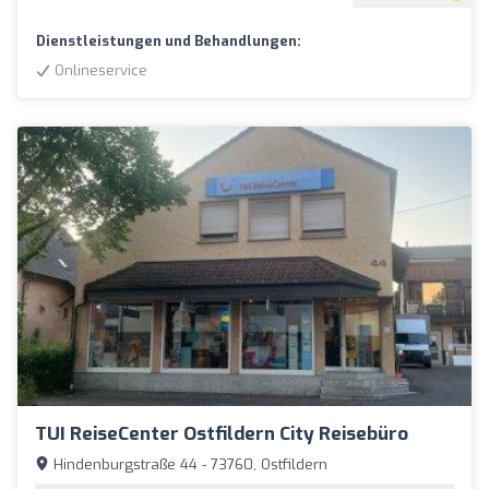
Dienstleistungen und Behandlungen:
Onlineservice
TUI ReiseCenter Ostfildern City Reisebüro
Hindenburgstraße 44 - 73760, Ostfildern