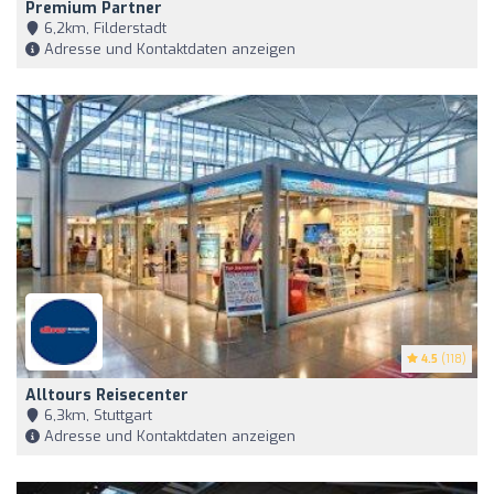
Premium Partner
6,2km, Filderstadt
Adresse und Kontaktdaten anzeigen
4.5
(118)
Alltours Reisecenter
6,3km, Stuttgart
Adresse und Kontaktdaten anzeigen