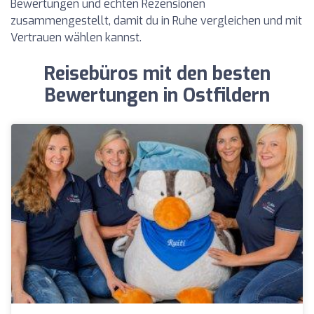
Bewertungen und echten Rezensionen
zusammengestellt, damit du in Ruhe vergleichen und mit
Vertrauen wählen kannst.
Reisebüros mit den besten
Bewertungen in Ostfildern