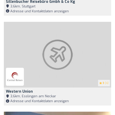
Sillenbucher Reisebüro Gmbh & Co Kg
3,6km, Stuttgart
Adresse und Kontaktdaten anzeigen
3
(4)
Western Union
3,6km, Esslingen am Neckar
Adresse und Kontaktdaten anzeigen