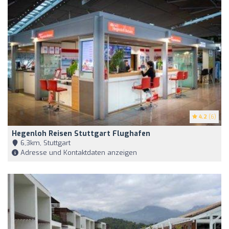
4.2
(6)
Hegenloh Reisen Stuttgart Flughafen
6,3km, Stuttgart
Adresse und Kontaktdaten anzeigen