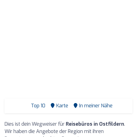
Top 10
Karte
In meiner Nähe
Dies ist dein Wegweiser für
Reisebüros in Ostfildern
.
Wir haben die Angebote der Region mit ihren