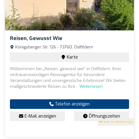
Reisen, Gewusst Wie
Königsberger Str. 126 - 73760, Ostfildern
Karte
Willkommen bei „Reisen, gewusst wie“ in Ostfildern, Ihrer
vertrauenswürdigen Reiseagentur für besondere
Veranstaltungen und unvergessliche Erlebnisse! Wir bieten
maßgeschneiderte Reisen zu Ihre...
Weiterlesen
Telefon anzeigen
E-Mail anzeigen
Öffnungszeiten
4.9
(10 Bewertungen)