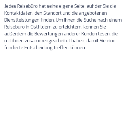
Jedes Reisebüro hat seine eigene Seite, auf der Sie die
Kontaktdaten, den Standort und die angebotenen
Dienstleistungen finden. Um Ihnen die Suche nach einem
Reisebüro in Ostfildern zu erleichtern, können Sie
außerdem die Bewertungen anderer Kunden lesen, die
mit ihnen zusammengearbeitet haben, damit Sie eine
fundierte Entscheidung treffen können.