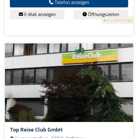
Telefon anzeigen
E-Mail anzeigen
Öffnungszeiten
5
(2 Bewertungen)
Top Reise Club GmbH