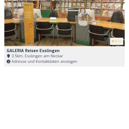
5
(4)
GALERIA Reisen Esslingen
3,5km, Esslingen am Neckar
Adresse und Kontaktdaten anzeigen