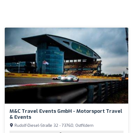
M&C Travel Events GmbH - Motorsport Travel
& Events
Rudolf-Diesel-Straße 32 - 73760, Ostfildern