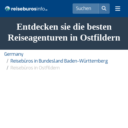
Entdecken sie die besten
Reiseagenturen in Ostfildern
Germany
Reisebüros in Bundesland Baden-Württemberg
Reisebüros in Ostfildern