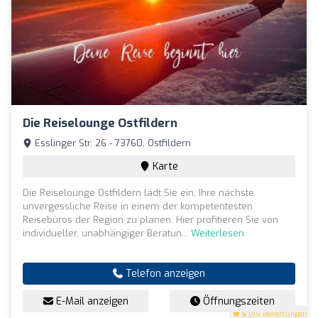
Die Reiselounge Ostfildern
Esslinger Str. 26 - 73760, Ostfildern
Karte
Die Reiselounge Ostfildern lädt Sie ein, Ihre nächste
unvergessliche Reise in einem der kompetentesten
Reisebüros der Region zu planen. Hier profitieren Sie von
individueller, unabhängiger Beratun...
Weiterlesen
Telefon anzeigen
E-Mail anzeigen
Öffnungszeiten
5
(39 Bewertungen)