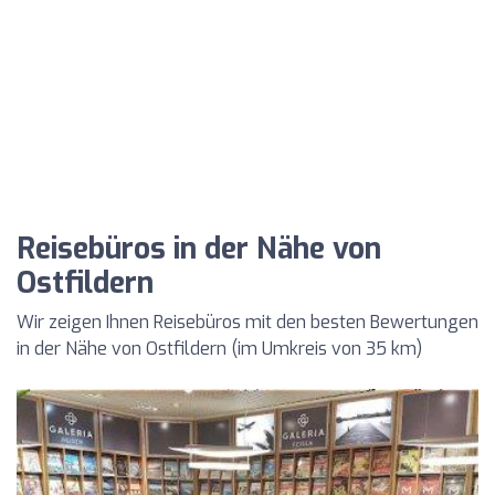
Reisebüros in der Nähe von
Ostfildern
Wir zeigen Ihnen Reisebüros mit den besten Bewertungen
in der Nähe von Ostfildern (im Umkreis von 35 km)